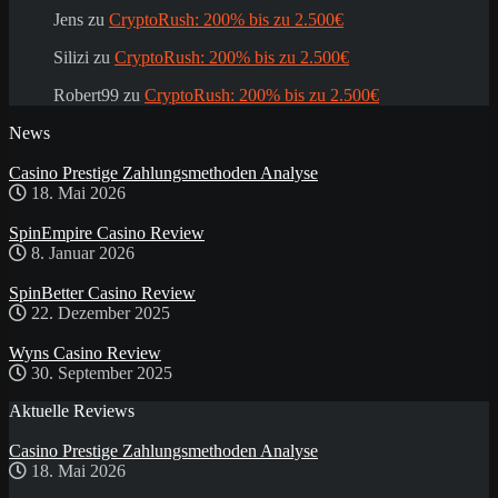
Jens
zu
CryptoRush: 200% bis zu 2.500€
Silizi
zu
CryptoRush: 200% bis zu 2.500€
Robert99
zu
CryptoRush: 200% bis zu 2.500€
News
Casino Prestige Zahlungsmethoden Analyse
18. Mai 2026
SpinEmpire Casino Review
8. Januar 2026
SpinBetter Casino Review
22. Dezember 2025
Wyns Casino Review
30. September 2025
Aktuelle Reviews
Casino Prestige Zahlungsmethoden Analyse
18. Mai 2026