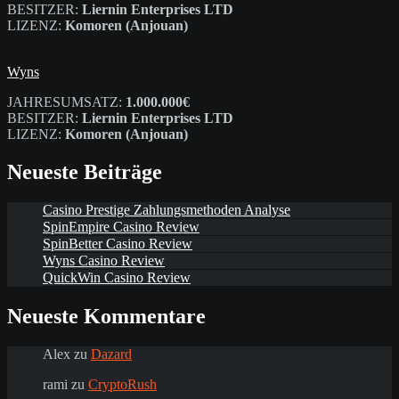
BESITZER:
Liernin Enterprises LTD
LIZENZ:
Komoren (Anjouan)
Wyns
JAHRESUMSATZ:
1.000.000€
BESITZER:
Liernin Enterprises LTD
LIZENZ:
Komoren (Anjouan)
Neueste Beiträge
Casino Prestige Zahlungsmethoden Analyse
SpinEmpire Casino Review
SpinBetter Casino Review
Wyns Casino Review
QuickWin Casino Review
Neueste Kommentare
Alex
zu
Dazard
rami
zu
CryptoRush