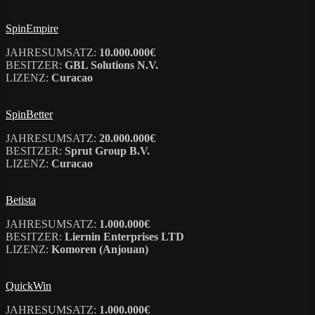
SpinEmpire
JAHRESUMSATZ:
10.000.000€
BESITZER:
GBL Solutions N.V.
LIZENZ:
Curacao
SpinBetter
JAHRESUMSATZ:
20.000.000€
BESITZER:
Sprut Group B.V.
LIZENZ:
Curacao
Betista
JAHRESUMSATZ:
1.000.000€
BESITZER:
Liernin Enterprises LTD
LIZENZ:
Komoren (Anjouan)
QuickWin
JAHRESUMSATZ:
1.000.000€