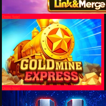
Demo Spiel
Demo Spiel