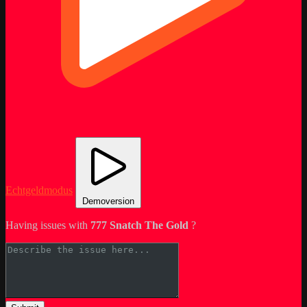
Echtgeldmodus
Demoversion
Having issues with
777 Snatch The Gold
?