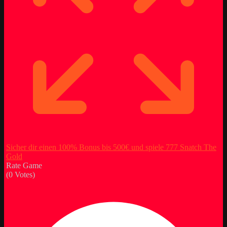
Sicher dir einen 100% Bonus bis 500€ und spiele 777 Snatch The
Gold
Rate Game
(
0
Votes)