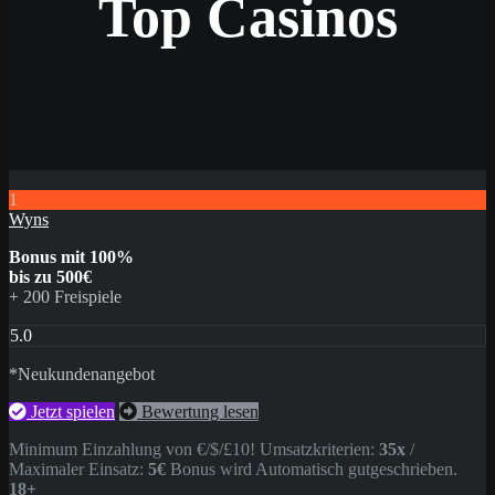
Top Casinos
1
Wyns
Bonus mit 100%
bis zu 500€
+ 200 Freispiele
5.0
*Neukundenangebot
Jetzt spielen
Bewertung lesen
Minimum Einzahlung von €/$/£10! Umsatzkriterien:
35x
/
Maximaler Einsatz:
5€
Bonus wird Automatisch gutgeschrieben.
18+