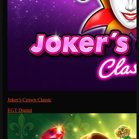
Joker’s Crown Classic
EGT Digital