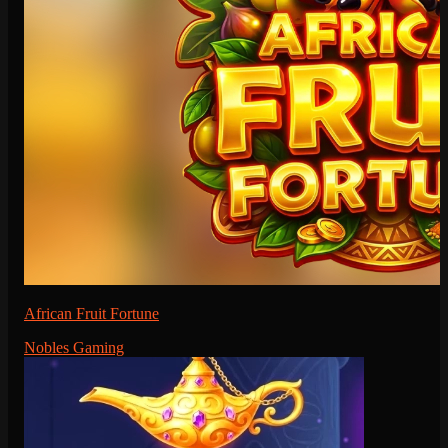
African Fruit Fortune
Nobles Gaming