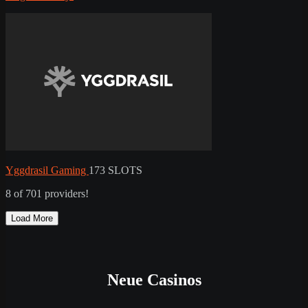
Yggdrasil Gaming
173 SLOTS
8
of
701
providers!
Load More
Neue Casinos