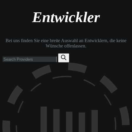
Entwickler
Bei uns finden Sie eine breite Auswahl an Entwicklern, die keine
Wünsche offenlassen.