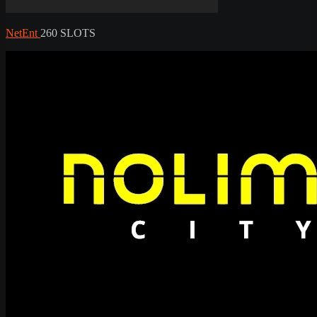
NetEnt
260 SLOTS