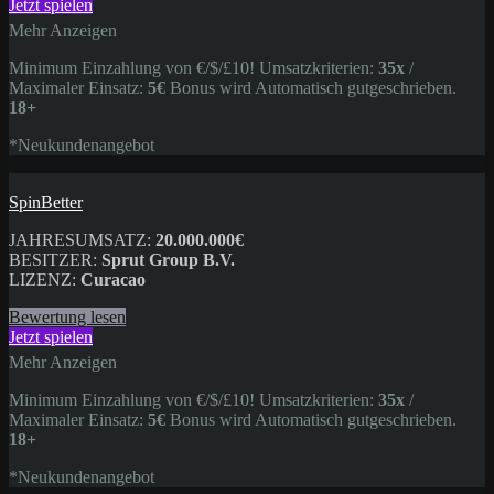
Jetzt spielen
Mehr Anzeigen
Minimum Einzahlung von €/$/£10! Umsatzkriterien:
35x
/
Maximaler Einsatz:
5€
Bonus wird Automatisch gutgeschrieben.
18+
*Neukundenangebot
SpinBetter
JAHRESUMSATZ:
20.000.000€
BESITZER:
Sprut Group B.V.
LIZENZ:
Curacao
Bewertung lesen
Jetzt spielen
Mehr Anzeigen
Minimum Einzahlung von €/$/£10! Umsatzkriterien:
35x
/
Maximaler Einsatz:
5€
Bonus wird Automatisch gutgeschrieben.
18+
*Neukundenangebot