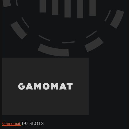
Gamomat
197 SLOTS