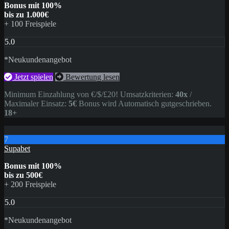
Bonus mit 100%
bis zu 1.000€
+ 100 Freispiele
5.0
*Neukundenangebot
Jetzt spielen
Bewertung lesen
Minimum Einzahlung von €/$/£20! Umsatzkriterien:
40x
/
Maximaler Einsatz:
5€
Bonus wird Automatisch gutgeschrieben.
18+
7
Supabet
Bonus mit 100%
bis zu 500€
+ 200 Freispiele
5.0
*Neukundenangebot