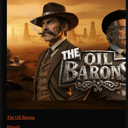
The Oil Barons
Betsoft