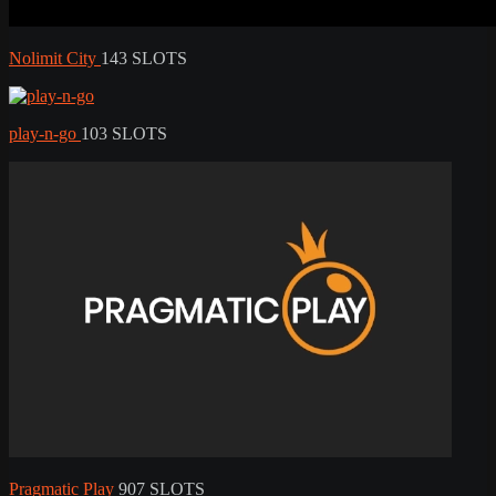
Nolimit City
143 SLOTS
play-n-go
103 SLOTS
Pragmatic Play
907 SLOTS