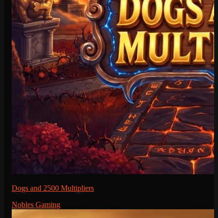
Dogs and 2500 Multipliers
Nobles Gaming